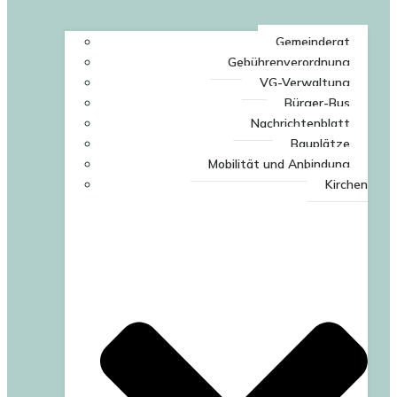
Gemeinderat
Gebührenverordnung
VG-Verwaltung
Bürger-Bus
Nachrichtenblatt
Bauplätze
Mobilität und Anbindung
Kirchen