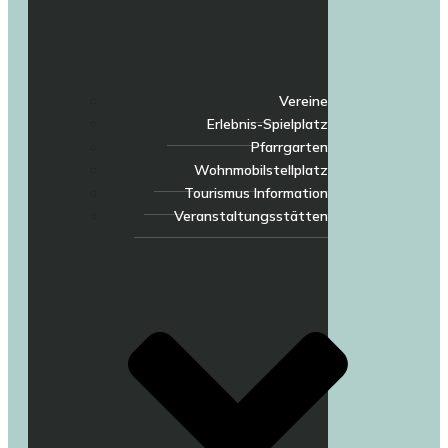
Vereine
Erlebnis-Spielplatz
Pfarrgarten
Wohnmobilstellplatz
Tourismus Information
Veranstaltungsstätten