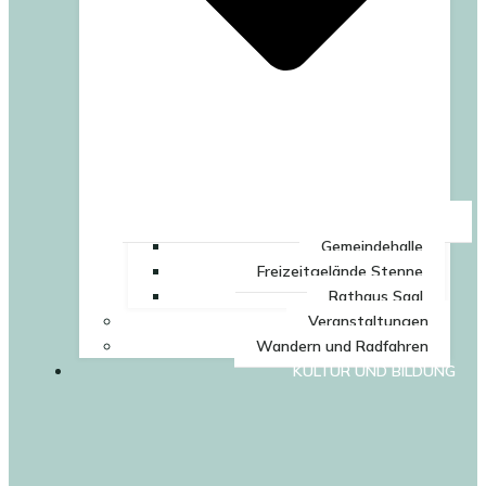
Gemeindehalle
Freizeitgelände Stenne
Rathaus Saal
Veranstaltungen
Wandern und Radfahren
KULTUR UND BILDUNG