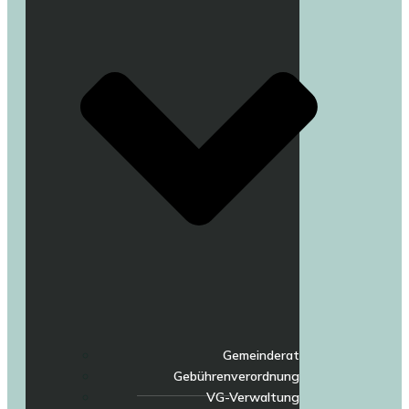
Gemeinderat
Gebührenverordnung
VG-Verwaltung