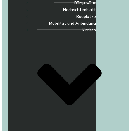
Bürger-Bus
Nachrichtenblatt
Bauplätze
Mobilität und Anbindung
Kirchen