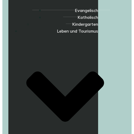
Evangelisch
Katholisch
Kindergarten
Leben und Tourismus