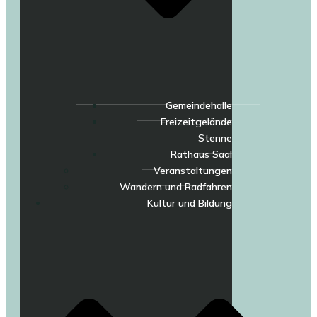
Gemeindehalle
Freizeitgelände
Stenne
Rathaus Saal
Veranstaltungen
Wandern und Radfahren
Kultur und Bildung