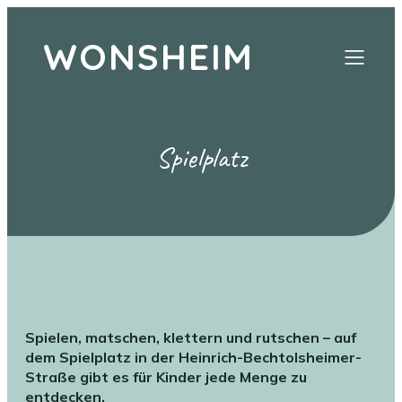
WONSHEIM
Spielplatz
Spielen, matschen, klettern und rutschen – auf
dem Spielplatz in der Heinrich-Bechtolsheimer-
Straße gibt es für Kinder jede Menge zu
entdecken.