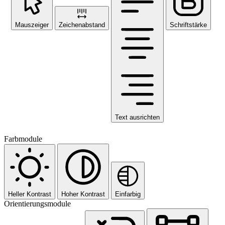
Mauszeiger
Zeichenabstand
Schriftstärke
Text ausrichten
Farbmodule
Heller Kontrast
Hoher Kontrast
Einfarbig
Orientierungsmodule