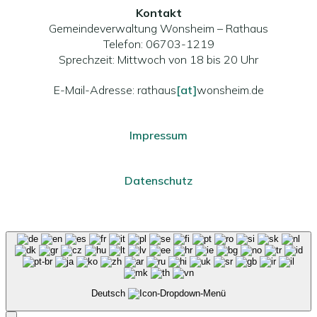
Kontakt
Gemeindeverwaltung Wonsheim – Rathaus
Telefon: 06703-1219
Sprechzeit: Mittwoch von 18 bis 20 Uhr
E-Mail-Adresse: rathaus
[at]
wonsheim.de
Impressum
Datenschutz
Deutsch