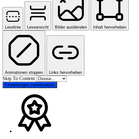
Leselinie
Leseansicht
Bilder ausblenden
Inhalt hervorheben
Animationen stoppen
Links hervorheben
Skip To Content
Einstellungen zurücksetzen