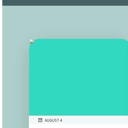
AUGUST 4