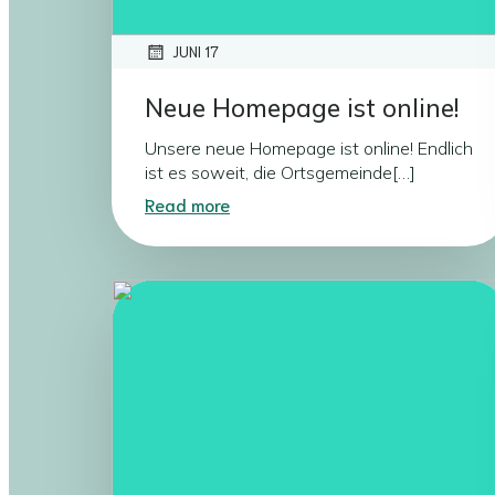
JUNI 17
Neue Homepage ist online!
Unsere neue Homepage ist online! Endlich
ist es soweit, die Ortsgemeinde[…]
Read more