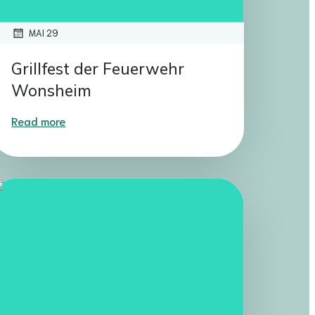
MAI 29
Grillfest der Feuerwehr
Wonsheim
Read more