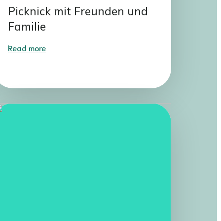
Picknick mit Freunden und
Familie
Read more