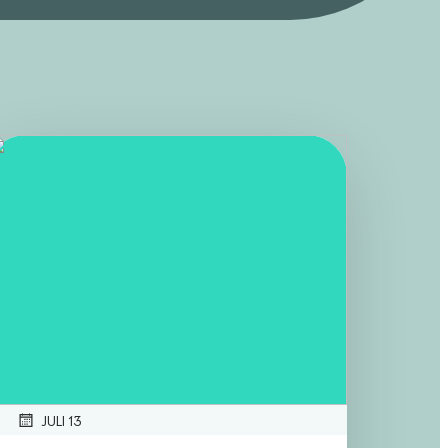
JULI 13