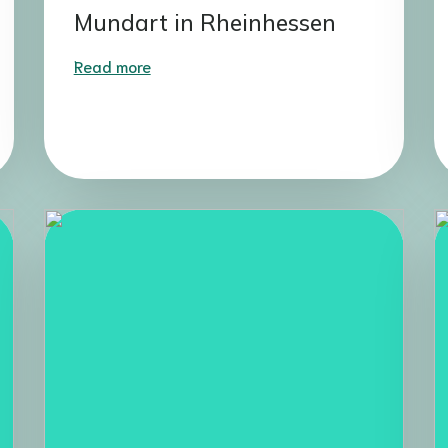
Mundart in Rheinhessen
Read more