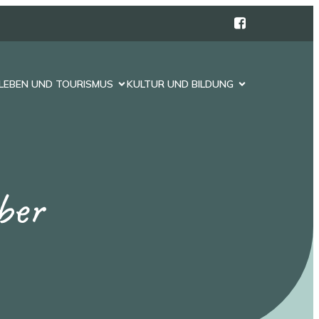
LEBEN UND TOURISMUS
KULTUR UND BILDUNG
ber