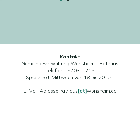
Kontakt
Gemeindeverwaltung Wonsheim – Rathaus
Telefon: 06703-1219
Sprechzeit: Mittwoch von 18 bis 20 Uhr
E-Mail-Adresse: rathaus
[at]
wonsheim.de