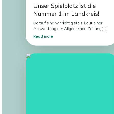
Unser Spielplatz ist die
Nummer 1 im Landkreis!
Darauf sind wir richtig stolz: Laut einer
Auswertung der Allgemeinen Zeitung[…]
Read more