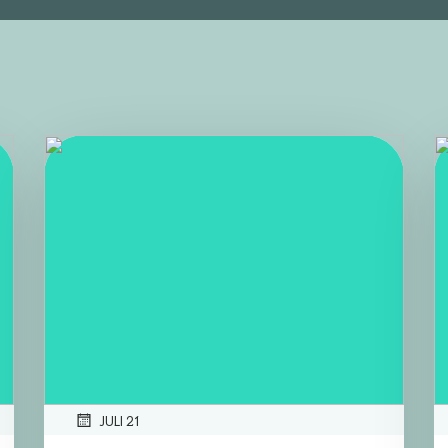
JULI 21