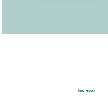
Impressum