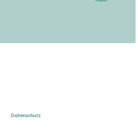
Datenschutz