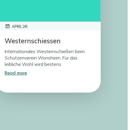
APRIL 26
Westernschiessen
Internationales Westernschießen beim
Schützenverein Wonsheim. Für das
leibliche Wohl wird bestens
Read more