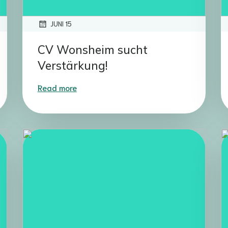
JUNI 15
CV Wonsheim sucht
Verstärkung!
Read more