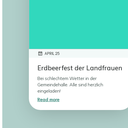
APRIL 25
Erdbeerfest der Landfrauen
Bei schlechtem Wetter in der
Gemeindehalle. Alle sind herzlich
eingeladen!
Read more