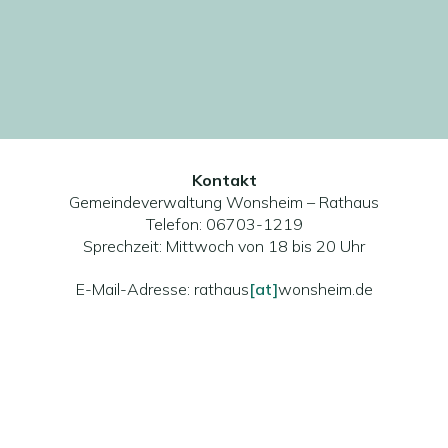
Kontakt
Gemeindeverwaltung Wonsheim – Rathaus
Telefon: 06703-1219
Sprechzeit: Mittwoch von 18 bis 20 Uhr
E-Mail-Adresse: rathaus
[at]
wonsheim.de