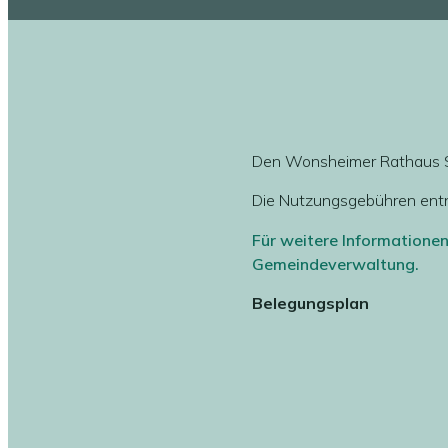
Den Wonsheimer Rathaus Sa
Die Nutzungsgebühren entn
Für weitere Informationen
Gemeindeverwaltung.
Belegungsplan