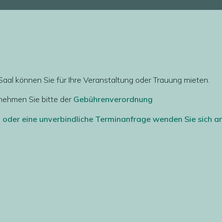
al können Sie für Ihre Veranstaltung oder Trauung mieten.
ehmen Sie bitte der
Gebührenverordnung
 oder eine unverbindliche Terminanfrage wenden Sie sich an