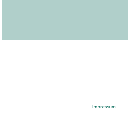
Impressum