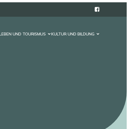
LEBEN UND TOURISMUS
KULTUR UND BILDUNG