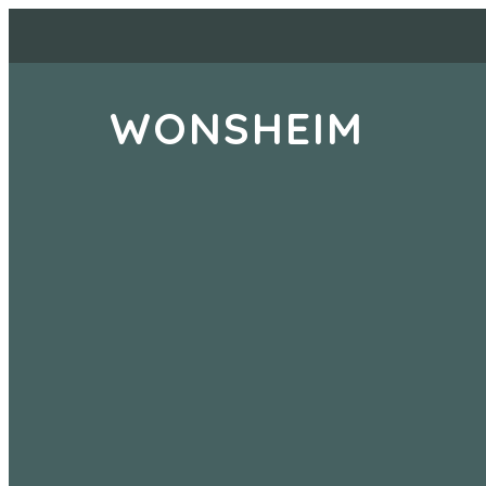
WONSHEIM