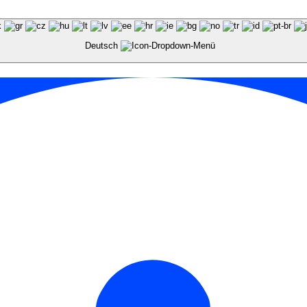
Deutsch