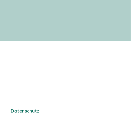
Datenschutz