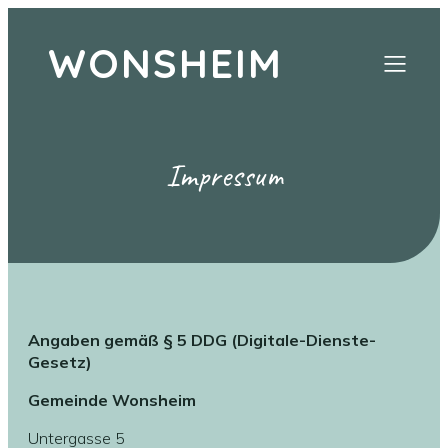
WONSHEIM
Impressum
Angaben gemäß § 5 DDG (Digitale-Dienste-
Gesetz)
Gemeinde Wonsheim
Untergasse 5