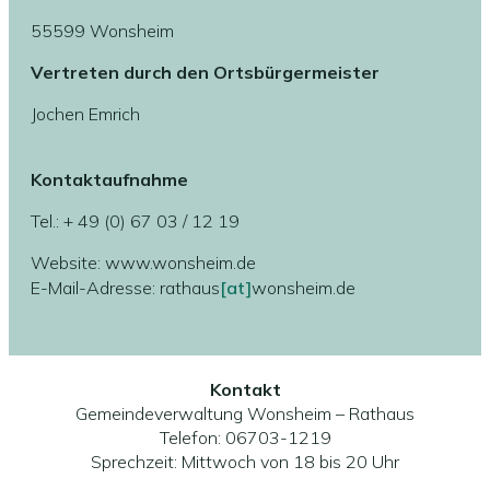
55599 Wonsheim
Vertreten durch den Ortsbürgermeister
Jochen Emrich
Kontaktaufnahme
Tel.: + 49 (0) 67 03 / 12 19
Website: www.wonsheim.de
E-Mail-Adresse: rathaus
[at]
wonsheim.de
Kontakt
Gemeindeverwaltung Wonsheim – Rathaus
Telefon: 06703-1219
Sprechzeit: Mittwoch von 18 bis 20 Uhr