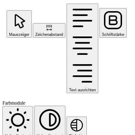
Mauszeiger
Zeichenabstand
Schriftstärke
Text ausrichten
Farbmodule