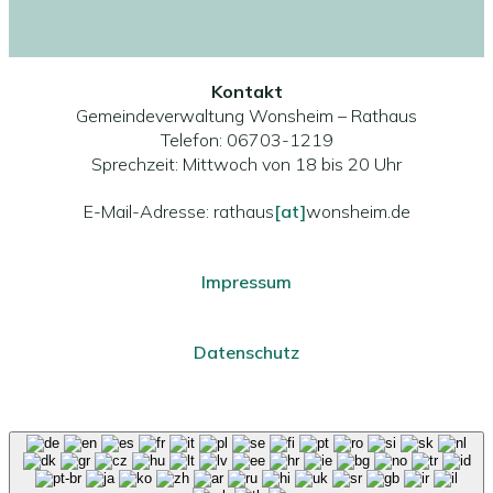
Kontakt
Gemeindeverwaltung Wonsheim – Rathaus
Telefon: 06703-1219
Sprechzeit: Mittwoch von 18 bis 20 Uhr
E-Mail-Adresse: rathaus
[at]
wonsheim.de
Impressum
Datenschutz