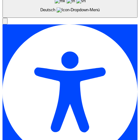
Deutsch