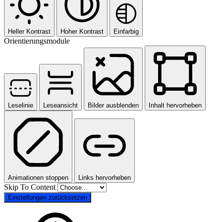
Heller Kontrast
Hoher Kontrast
Einfarbig
Orientierungsmodule
Leselinie
Leseansicht
Bilder ausblenden
Inhalt hervorheben
Animationen stoppen
Links hervorheben
Skip To Content
Einstellungen zurücksetzen