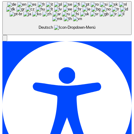
Deutsch