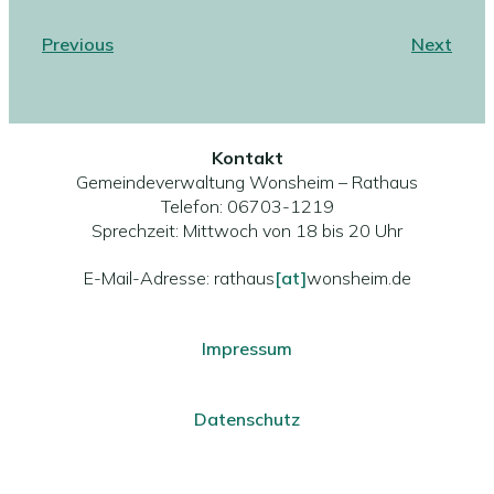
Previous
Next
Kontakt
Gemeindeverwaltung Wonsheim – Rathaus
Telefon: 06703-1219
Sprechzeit: Mittwoch von 18 bis 20 Uhr
E-Mail-Adresse: rathaus
[at]
wonsheim.de
Impressum
Datenschutz