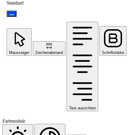
Standard
Mauszeiger
Zeichenabstand
Schriftstärke
Text ausrichten
Farbmodule