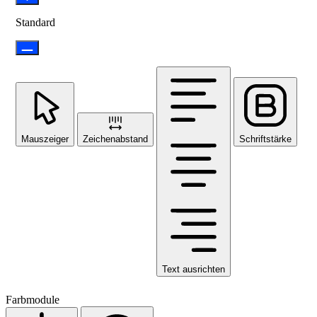
Standard
Mauszeiger
Zeichenabstand
Schriftstärke
Text ausrichten
Farbmodule