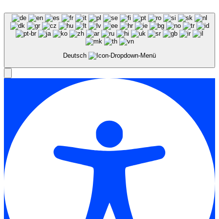
Deutsch