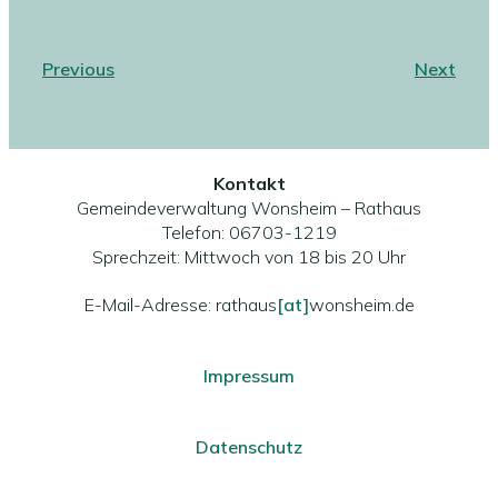
Previous
Next
Kontakt
Gemeindeverwaltung Wonsheim – Rathaus
Telefon: 06703-1219
Sprechzeit: Mittwoch von 18 bis 20 Uhr
E-Mail-Adresse: rathaus
[at]
wonsheim.de
Impressum
Datenschutz