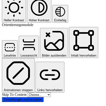
Heller Kontrast
Hoher Kontrast
Einfarbig
Orientierungsmodule
Leselinie
Leseansicht
Bilder ausblenden
Inhalt hervorheben
Animationen stoppen
Links hervorheben
Skip To Content
Einstellungen zurücksetzen