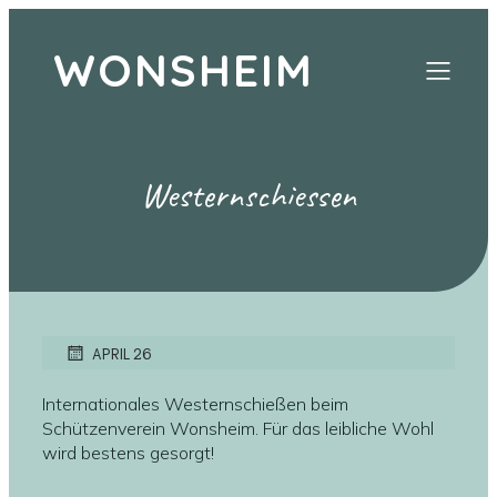
WONSHEIM
Westernschiessen
APRIL 26
Internationales Westernschießen beim
Schützenverein Wonsheim. Für das leibliche Wohl
wird bestens gesorgt!