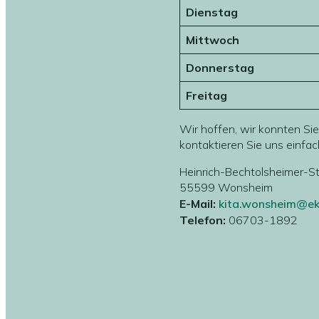
Dienstag
Mittwoch
Donnerstag
Freitag
Wir hoffen, wir konnten Si
kontaktieren Sie uns einfac
Heinrich-Bechtolsheimer-S
55599 Wonsheim
E-Mail:
kita.wonsheim@ek
Telefon:
06703-1892