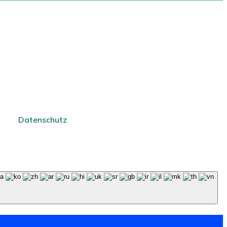
Datenschutz