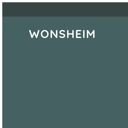
WONSHEIM