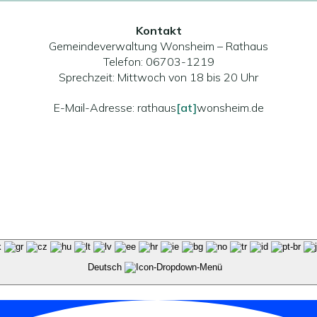
Kontakt
Gemeindeverwaltung Wonsheim – Rathaus
Telefon: 06703-1219
Sprechzeit: Mittwoch von 18 bis 20 Uhr
E-Mail-Adresse: rathaus
[at]
wonsheim.de
Deutsch