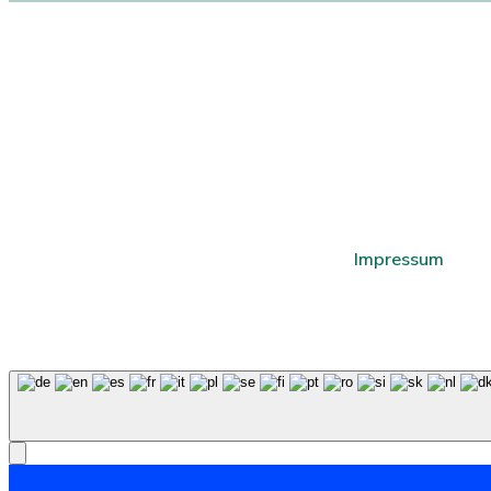
Impressum