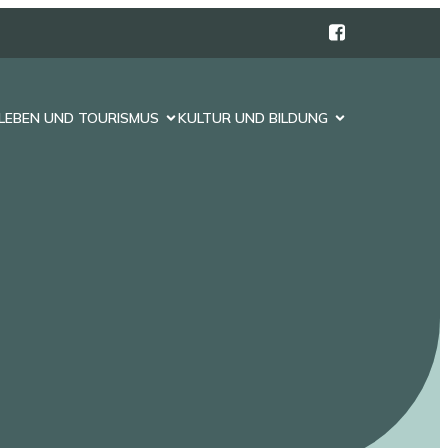
LEBEN UND TOURISMUS
KULTUR UND BILDUNG