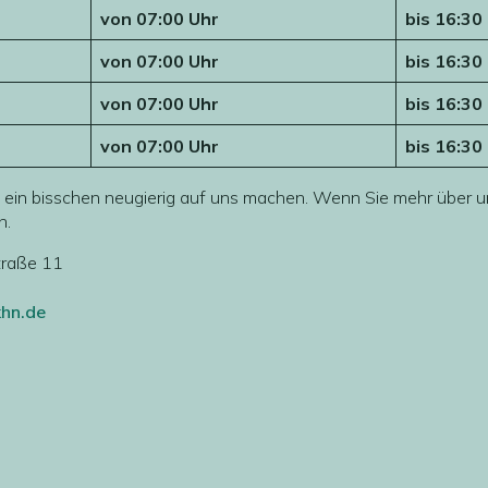
von 07:00 Uhr
bis 16:30
von 07:00 Uhr
bis 16:30
von 07:00 Uhr
bis 16:30
von 07:00 Uhr
bis 16:30
e ein bisschen neugierig auf uns machen. Wenn Sie mehr über 
h.
traße 11
hn.de