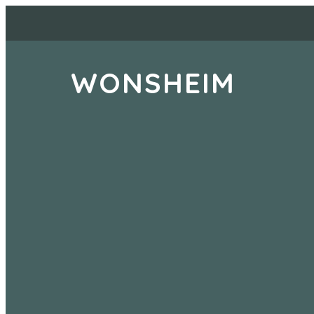
WONSHEIM