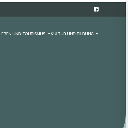
LEBEN UND TOURISMUS
KULTUR UND BILDUNG