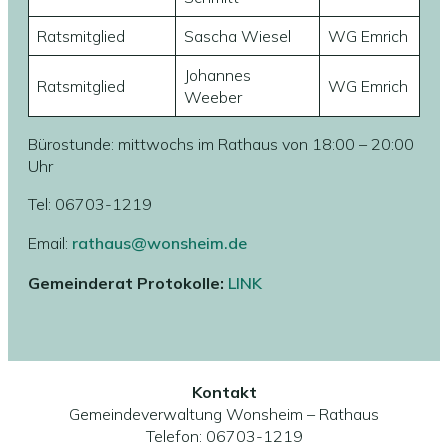
Ratsmitglied
Sascha Wiesel
WG Emrich
Johannes
Ratsmitglied
WG Emrich
Weeber
Bürostunde: mittwochs im Rathaus von 18:00 – 20:00
Uhr
Tel: 06703-1219
Email:
rathaus@wonsheim.de
Gemeinderat Protokolle:
LINK
Kontakt
Gemeindeverwaltung Wonsheim – Rathaus
Telefon: 06703-1219