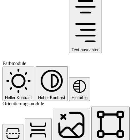
Text ausrichten
Farbmodule
Heller Kontrast
Hoher Kontrast
Einfarbig
Orientierungsmodule