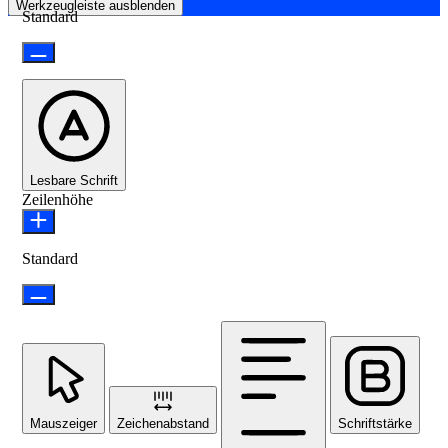
Werkzeugleiste ausblenden
Standard
Lesbare Schrift
Zeilenhöhe
Standard
Mauszeiger
Zeichenabstand
Schriftstärke