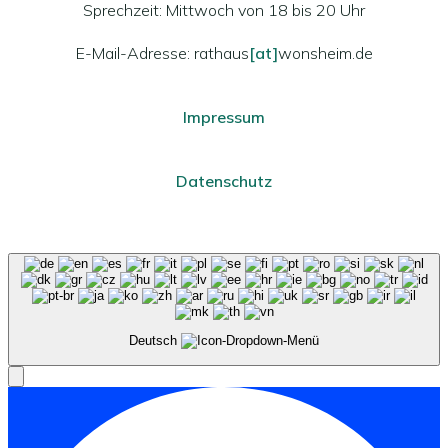
Sprechzeit: Mittwoch von 18 bis 20 Uhr
E-Mail-Adresse: rathaus
[at]
wonsheim.de
Impressum
Datenschutz
Deutsch