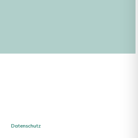
Datenschutz