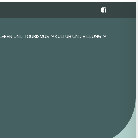
LEBEN UND TOURISMUS
KULTUR UND BILDUNG