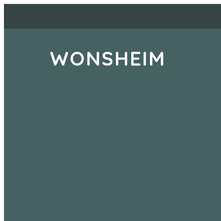
WONSHEIM