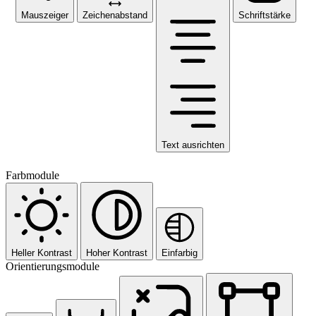
Mauszeiger
Zeichenabstand
Schriftstärke
Text ausrichten
Farbmodule
Heller Kontrast
Hoher Kontrast
Einfarbig
Orientierungsmodule