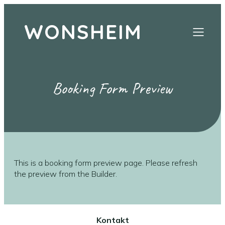
WONSHEIM
Booking Form Preview
This is a booking form preview page. Please refresh
the preview from the Builder.
Kontakt