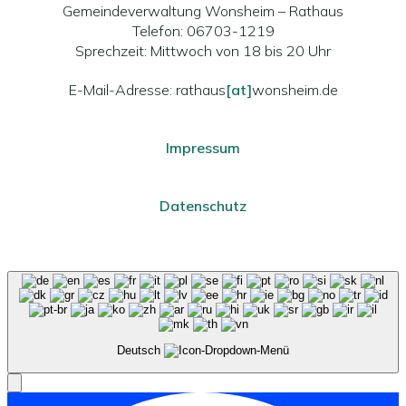
Gemeindeverwaltung Wonsheim – Rathaus
Telefon: 06703-1219
Sprechzeit: Mittwoch von 18 bis 20 Uhr
E-Mail-Adresse: rathaus
[at]
wonsheim.de
Impressum
Datenschutz
Deutsch