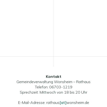
Kontakt
Gemeindeverwaltung Wonsheim – Rathaus
Telefon: 06703-1219
Sprechzeit: Mittwoch von 18 bis 20 Uhr
E-Mail-Adresse: rathaus
[at]
wonsheim.de