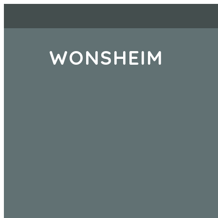
WONSHEIM