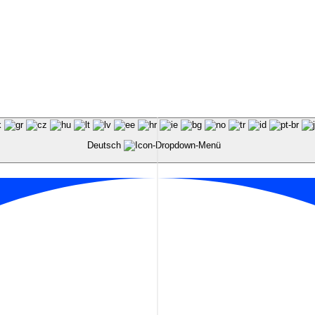
Deutsch