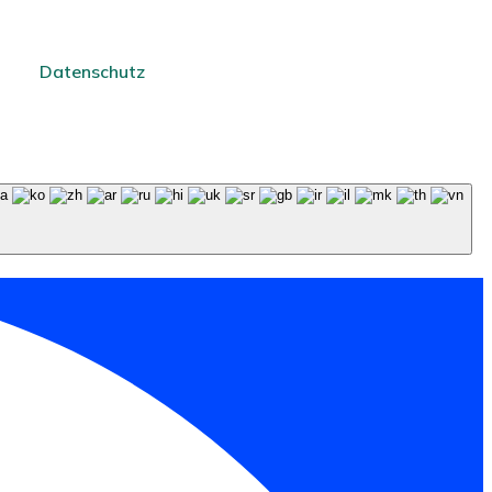
Datenschutz