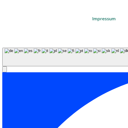
Impressum