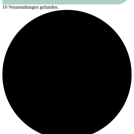
10 Veranstaltungen gefunden.