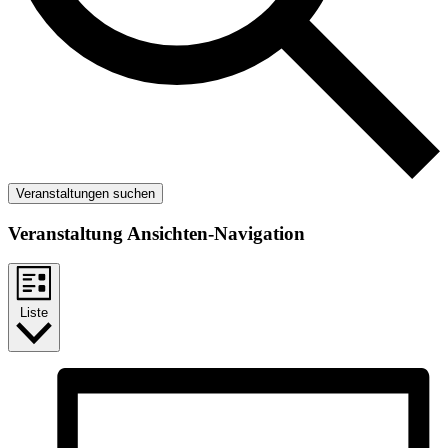
Veranstaltungen suchen
Veranstaltung Ansichten-Navigation
Liste