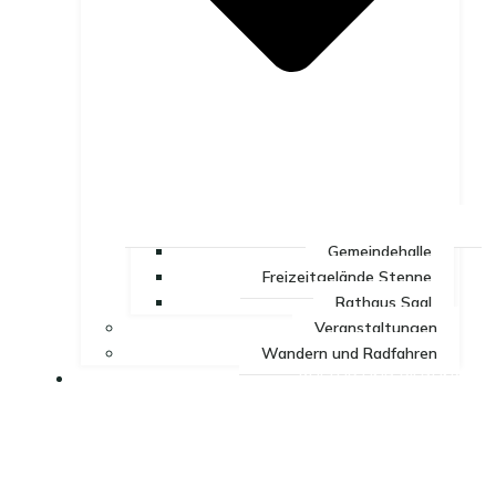
Gemeindehalle
Freizeitgelände Stenne
Rathaus Saal
Veranstaltungen
Wandern und Radfahren
KULTUR UND BILDUNG