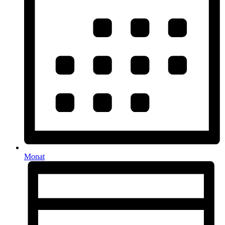
Monat