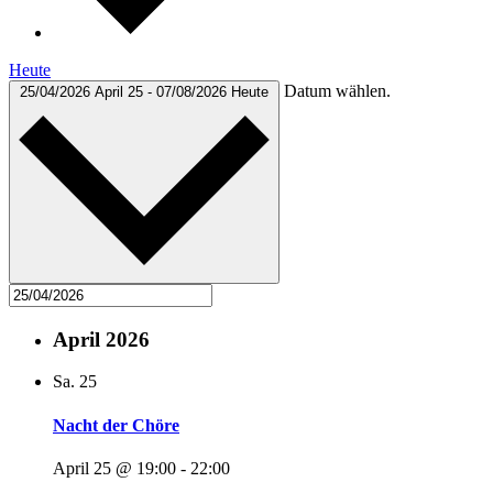
Heute
Datum wählen.
25/04/2026
April 25
-
07/08/2026
Heute
April 2026
Sa.
25
Nacht der Chöre
April 25 @ 19:00
-
22:00