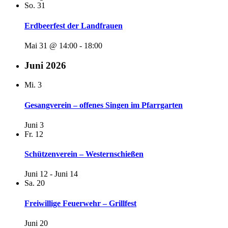
So.
31
Erdbeerfest der Landfrauen
Mai 31 @ 14:00
-
18:00
Juni 2026
Mi.
3
Gesangverein – offenes Singen im Pfarrgarten
Juni 3
Fr.
12
Schützenverein – Westernschießen
Juni 12
-
Juni 14
Sa.
20
Freiwillige Feuerwehr – Grillfest
Juni 20