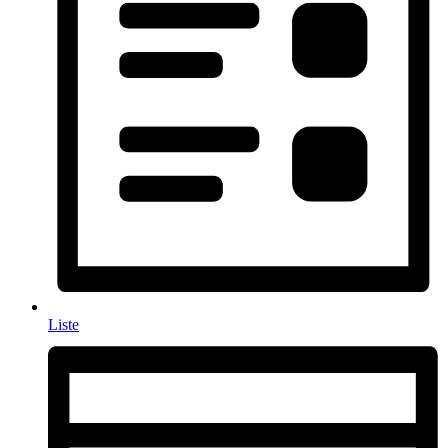
Liste