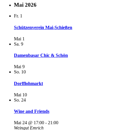
Mai 2026
Fr.
1
Schützenverein Mai-Schießen
Mai 1
Sa.
9
Damenbasar Chic & Schön
Mai 9
So.
10
Dorfflohmarkt
Mai 10
So.
24
Wine and Friends
Mai 24 @ 17:00
-
21:00
Weingut Emrich