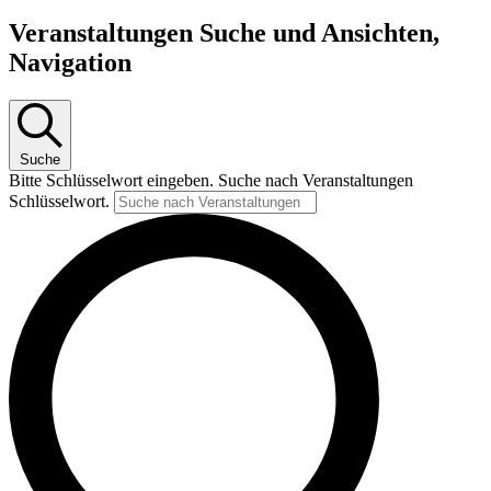
Veranstaltungen
Veranstaltungen Suche und Ansichten,
Navigation
Suche
Bitte Schlüsselwort eingeben. Suche nach Veranstaltungen
Schlüsselwort.