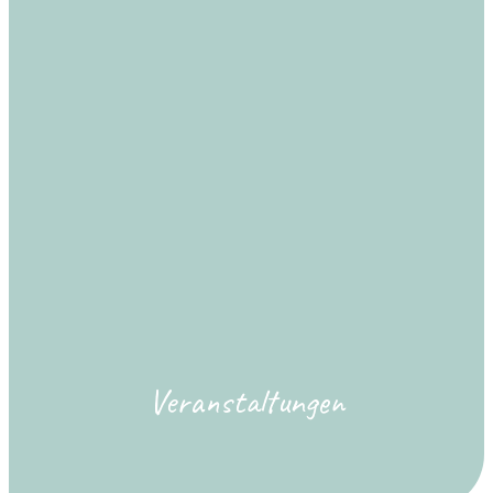
Veranstaltungen