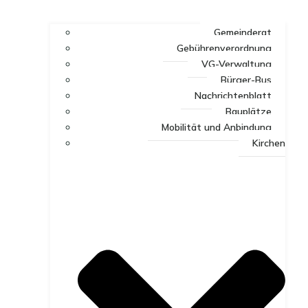
Gemeinderat
Gebührenverordnung
VG-Verwaltung
Bürger-Bus
Nachrichtenblatt
Bauplätze
Mobilität und Anbindung
Kirchen