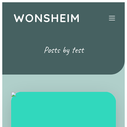
WONSHEIM
Posts by
test