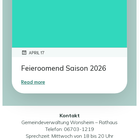
APRIL 17
Feieroomend Saison 2026
Read more
Kontakt
Gemeindeverwaltung Wonsheim – Rathaus
Telefon: 06703-1219
Sprechzeit: Mittwoch von 18 bis 20 Uhr