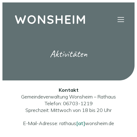
WONSHEIM
Aktivitäten
Kontakt
Gemeindeverwaltung Wonsheim – Rathaus
Telefon: 06703-1219
Sprechzeit: Mittwoch von 18 bis 20 Uhr
E-Mail-Adresse: rathaus
[at]
wonsheim.de