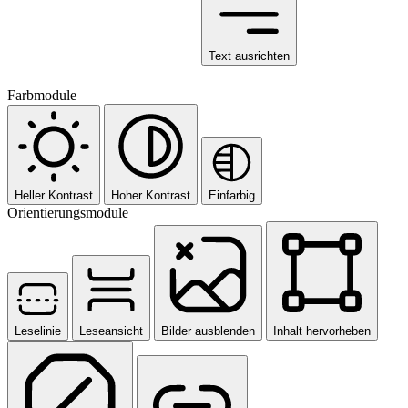
Text ausrichten
Farbmodule
Heller Kontrast
Hoher Kontrast
Einfarbig
Orientierungsmodule
Leselinie
Leseansicht
Bilder ausblenden
Inhalt hervorheben