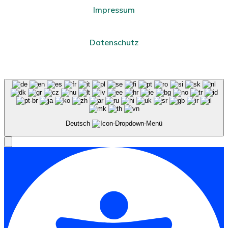
Impressum
Datenschutz
Deutsch