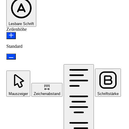
Lesbare Schrift
Zeilenhöhe
Standard
Mauszeiger
Zeichenabstand
Schriftstärke