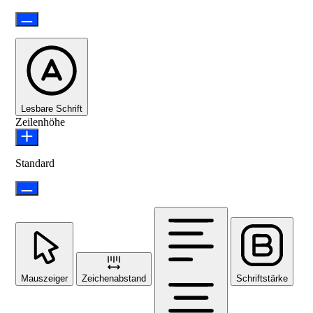
Lesbare Schrift
Zeilenhöhe
Standard
Mauszeiger
Zeichenabstand
Schriftstärke