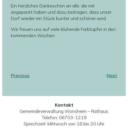
Ein herzliches Dankeschön an alle, die mit
angepackt haben und dazu beitragen, dass unser
Dorf wieder ein Stück bunter und schöner wird.
Wir freuen uns auf viele blühende Farbtupfer in den
kommenden Wochen.
Previous
Next
Kontakt
Gemeindeverwaltung Wonsheim – Rathaus
Telefon: 06703-1219
Sprechzeit: Mittwoch von 18 bis 20 Uhr