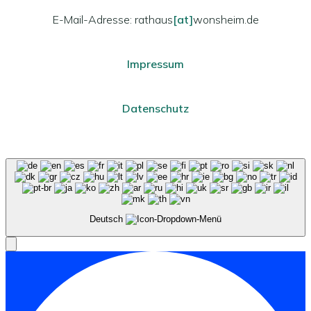
E-Mail-Adresse: rathaus
[at]
wonsheim.de
Impressum
Datenschutz
Deutsch