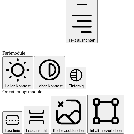
Text ausrichten
Farbmodule
Heller Kontrast
Hoher Kontrast
Einfarbig
Orientierungsmodule
Leselinie
Leseansicht
Bilder ausblenden
Inhalt hervorheben