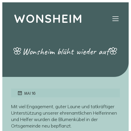
WONSHEIM
🌸Wonsheim blüht wieder auf🌸
MAI 16
Mit viel Engagement, guter Laune und tatkräftiger
Unterstützung unserer ehrenamtlichen Helferinnen
und Helfer wurden die Blumenkübel in der
Ortsgemeinde neu bepflanzt.